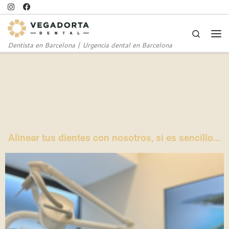
Saltar al contenido
Search
Dentista en Barcelona | Urgencia dental en Barcelona
Alinear tus dientes con nosotros, si es sencillo...