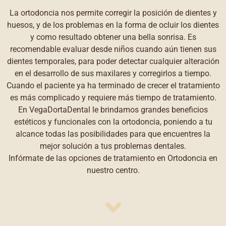
La ortodoncia nos permite corregir la posición de dientes y
huesos, y de los problemas en la forma de ocluir los dientes
y como resultado obtener una bella sonrisa. Es
recomendable evaluar desde niños cuando aún tienen sus
dientes temporales, para poder detectar cualquier alteración
en el desarrollo de sus maxilares y corregirlos a tiempo.
Cuando el paciente ya ha terminado de crecer el tratamiento
es más complicado y requiere más tiempo de tratamiento.
En VegaDortaDental le brindamos grandes beneficios
estéticos y funcionales con la ortodoncia, poniendo a tu
alcance todas las posibilidades para que encuentres la
mejor solución a tus problemas dentales.
Infórmate de las opciones de tratamiento en Ortodoncia en
nuestro centro.