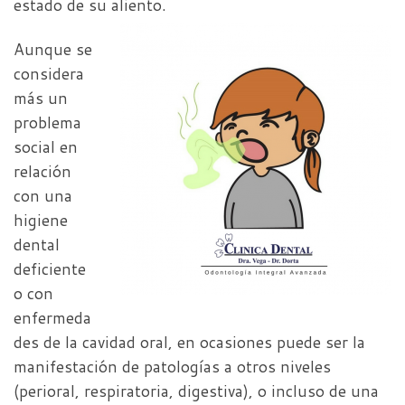
estado de su aliento.
Aunque se
considera
más un
problema
social en
relación
con una
higiene
dental
deficiente
o con
enfermeda
des de la cavidad oral, en ocasiones puede ser la
manifestación de patologías a otros niveles
(perioral, respiratoria, digestiva), o incluso de una