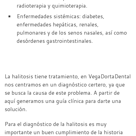
radioterapia y quimioterapia.
Enfermedades sistémicas: diabetes,
enfermedades hepáticas, renales,
pulmonares y de los senos nasales, así como
desórdenes gastrointestinales.
La halitosis tiene tratamiento, en VegaDortaDental
nos centramos en un diagnóstico certero, ya que
se busca la causa de este problema. A partir de
aquí generamos una guía clínica para darte una
solución.
Para el diagnóstico de la halitosis es muy
importante un buen cumplimiento de la historia