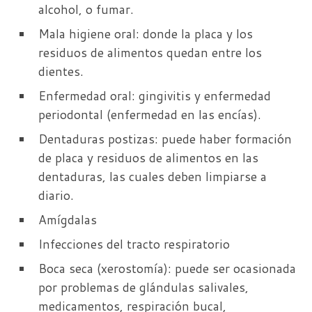
alcohol, o fumar.
Mala higiene oral: donde la placa y los
residuos de alimentos quedan entre los
dientes.
Enfermedad oral: gingivitis y enfermedad
periodontal (enfermedad en las encías).
Dentaduras postizas: puede haber formación
de placa y residuos de alimentos en las
dentaduras, las cuales deben limpiarse a
diario.
Amígdalas
Infecciones del tracto respiratorio
Boca seca (xerostomía): puede ser ocasionada
por problemas de glándulas salivales,
medicamentos, respiración bucal,