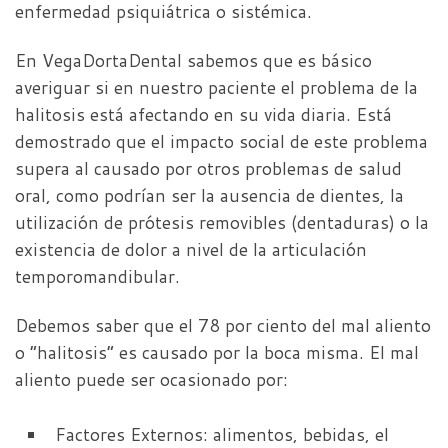
enfermedad psiquiátrica o sistémica.
En VegaDortaDental sabemos que es básico
averiguar si en nuestro paciente el problema de la
halitosis está afectando en su vida diaria. Está
demostrado que el impacto social de este problema
supera al causado por otros problemas de salud
oral, como podrían ser la ausencia de dientes, la
utilización de prótesis removibles (dentaduras) o la
existencia de dolor a nivel de la articulación
temporomandibular.
Debemos saber que el 78 por ciento del mal aliento
o “halitosis” es causado por la boca misma. El mal
aliento puede ser ocasionado por:
Factores Externos: alimentos, bebidas, el