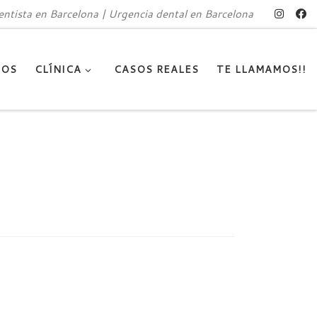
ntista en Barcelona | Urgencia dental en Barcelona
TOS
CLÍNICA
CASOS REALES
TE LLAMAMOS!!